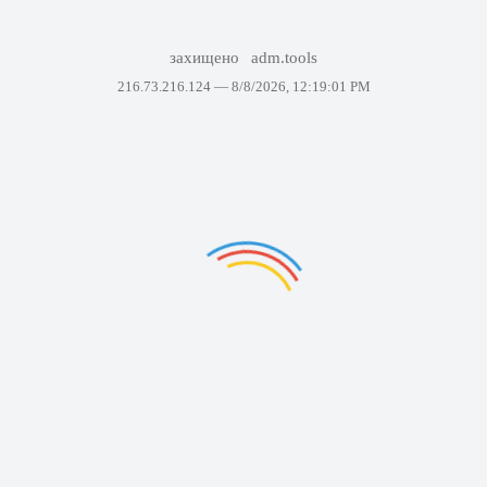
захищено
adm.tools
216.73.216.124 —
8/8/2026, 12:19:01 PM