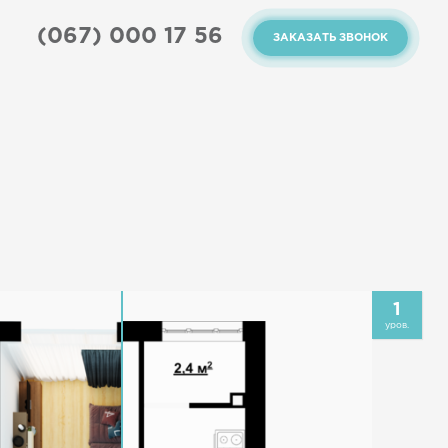
(067) 000 17 56
ЗАКАЗАТЬ ЗВОНОК
1
уров.