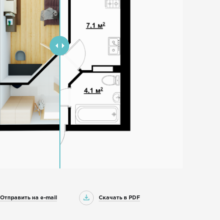
Отправить на e-mail
Скачать в PDF