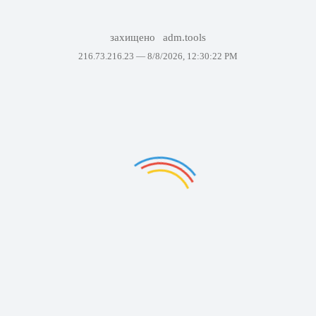
захищено
adm.tools
216.73.216.23 —
8/8/2026, 12:30:22 PM