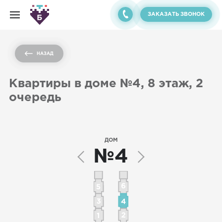
ЗАКАЗАТЬ ЗВОНОК
НАЗАД
Квартиры в доме №4, 8 этаж, 2
очередь
ДОМ
№4