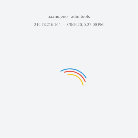
захищено
adm.tools
216.73.216.104 —
8/8/2026, 5:27:00 PM