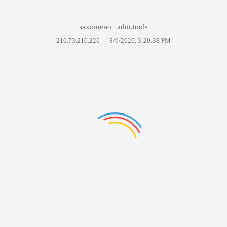
захищено
adm.tools
216.73.216.226 —
8/9/2026, 3:20:38 PM