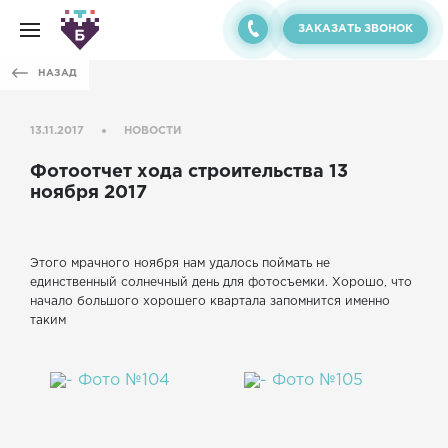
ЗАКАЗАТЬ ЗВОНОК
НАЗАД
13.11.2017
НОВОСТИ
Фотоотчет хода строительства 13
ноября 2017
Этого мрачного ноября нам удалось поймать не
единственный солнечный день для фотосъемки. Хорошо, что
начало большого хорошего квартала запомнится именно
таким