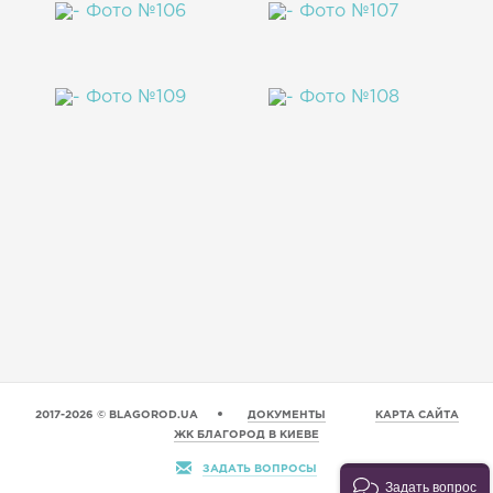
2017-2026 © BLAGOROD.UA
ДОКУМЕНТЫ
КАРТА САЙТА
ЖК БЛАГОРОД В КИЕВЕ
ЗАДАТЬ ВОПРОСЫ
Задать вопрос