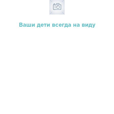
Ваши дети всегда на виду