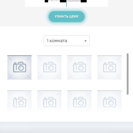
УЗНАТЬ ЦЕНУ
1 комната