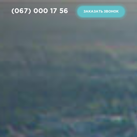
(067) 000 17 56
ЗАКАЗАТЬ ЗВОНОК