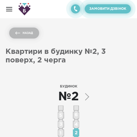
ЗАМОВИТИ ДЗВІНОК
НАЗАД
Квартири в будинку №2, 3
поверх, 2 черга
БУДИНОК
№2