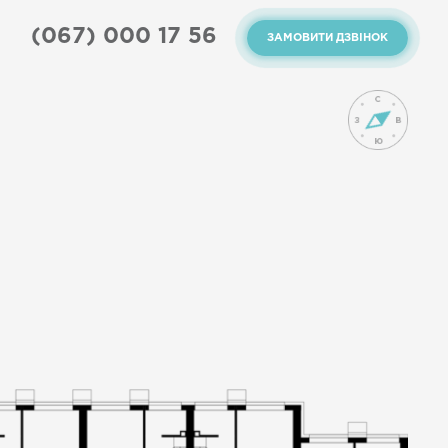
(067) 000 17 56
ЗАМОВИТИ ДЗВІНОК