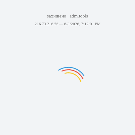
захищено
adm.tools
216.73.216.56 —
8/8/2026, 7:12:01 PM