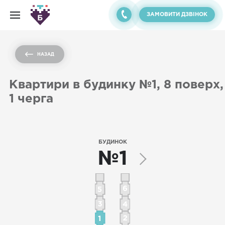
ЗАМОВИТИ ДЗВІНОК
НАЗАД
Квартири в будинку №1, 8 поверх,
1 черга
БУДИНОК
№1