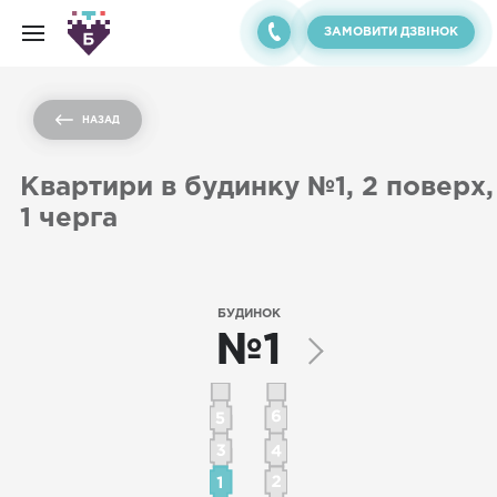
ЗАМОВИТИ ДЗВІНОК
НАЗАД
Квартири в будинку №1, 2 поверх,
1 черга
БУДИНОК
№1