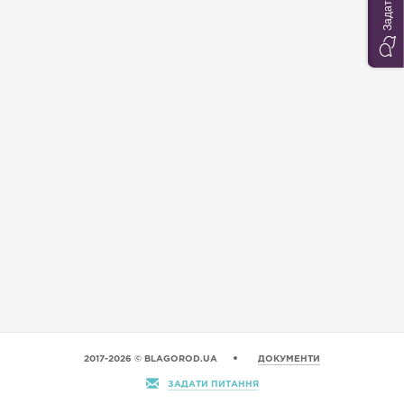
2017-2026 © BLAGOROD.UA
ДОКУМЕНТИ
ЗАДАТИ ПИТАННЯ