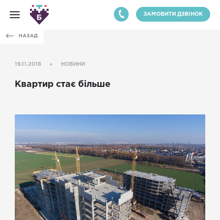
ЗАМОВИТИ ДЗВІНОК
НАЗАД
19.11.2018
НОВИНИ
Квартир стає більше